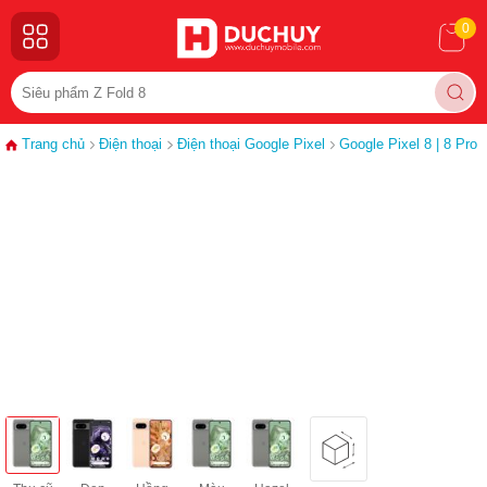
0
Trang chủ
Điện thoại
Điện thoại Google Pixel
Google Pixel 8 | 8 Pro