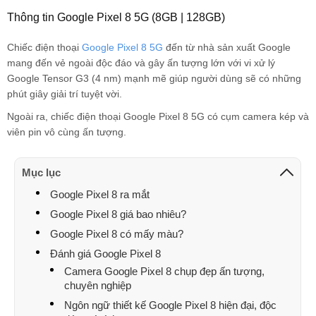
Thông tin Google Pixel 8 5G (8GB | 128GB)
Chiếc điện thoại
Google Pixel 8 5G
đến từ nhà sản xuất Google
mang đến vẻ ngoài độc đáo và gây ấn tượng lớn với vi xử lý
Google Tensor G3 (4 nm) mạnh mẽ giúp người dùng sẽ có những
phút giây giải trí tuyệt vời.
Ngoài ra, chiếc điện thoại Google Pixel 8 5G có cụm camera kép và
viên pin vô cùng ấn tượng.
Mục lục
Google Pixel 8 ra mắt
Google Pixel 8 giá bao nhiêu?
Google Pixel 8 có mấy màu?
Đánh giá Google Pixel 8
Camera Google Pixel 8 chụp đẹp ấn tượng,
chuyên nghiệp
Ngôn ngữ thiết kế Google Pixel 8 hiện đại, độc