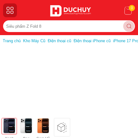
0
Trang chủ
Kho Máy Cũ
Điện thoại cũ
Điện thoại iPhone cũ
iPhone 17 Pr