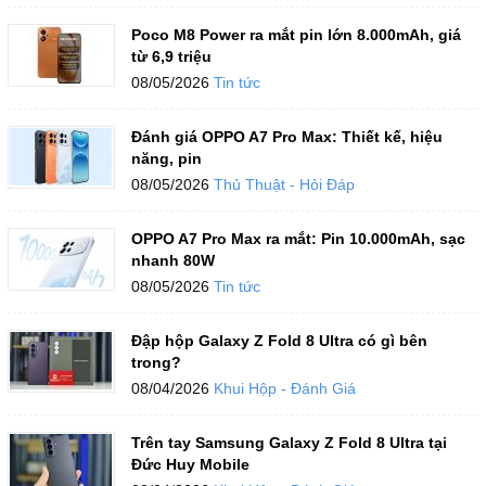
Poco M8 Power ra mắt pin lớn 8.000mAh, giá
từ 6,9 triệu
08/05/2026
Tin tức
Đánh giá OPPO A7 Pro Max: Thiết kế, hiệu
năng, pin
08/05/2026
Thủ Thuật - Hỏi Đáp
OPPO A7 Pro Max ra mắt: Pin 10.000mAh, sạc
nhanh 80W
08/05/2026
Tin tức
Đập hộp Galaxy Z Fold 8 Ultra có gì bên
trong?
08/04/2026
Khui Hộp - Đánh Giá
Trên tay Samsung Galaxy Z Fold 8 Ultra tại
Đức Huy Mobile