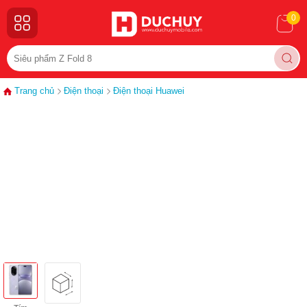
0
Trang chủ
Điện thoại
Điện thoại Huawei