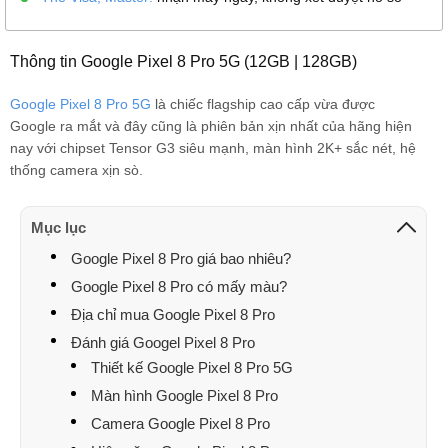
Thông tin Google Pixel 8 Pro 5G (12GB | 128GB)
Google Pixel 8 Pro 5G
là chiếc flagship cao cấp vừa được
Google ra mắt và đây cũng là phiên bản xịn nhất của hãng hiện
nay với chipset Tensor G3 siêu mạnh, màn hình 2K+ sắc nét, hệ
thống camera xịn sò.
Mục lục
Google Pixel 8 Pro giá bao nhiêu?
Google Pixel 8 Pro có mấy màu?
Địa chỉ mua Google Pixel 8 Pro
Đánh giá Googel Pixel 8 Pro
Thiết kế Google Pixel 8 Pro 5G
Màn hình Google Pixel 8 Pro
Camera Google Pixel 8 Pro