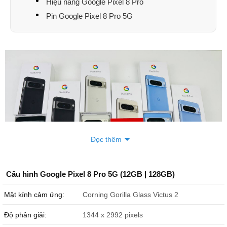
Hiệu năng Google Pixel 8 Pro
Pin Google Pixel 8 Pro 5G
Đọc thêm
Cấu hình Google Pixel 8 Pro 5G (12GB | 128GB)
Mặt kính cảm ứng:
Corning Gorilla Glass Victus 2
Độ phân giải:
1344 x 2992 pixels