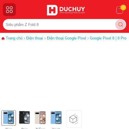
0
Trang chủ
Điện thoại
Điện thoại Google Pixel
Google Pixel 8 | 8 Pro