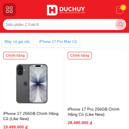
0
Máy cũ giá sốc
iPhone 17 Pro Max Cũ
Chính hãng
Chính hãng
iPhone 17 Pro 256GB Chính
iPhone 17 256GB Chính Hãng
Hãng Cũ (Like New)
Cũ (Like New)
28.490.000
đ
19.499.000
đ