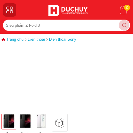
0
Trang chủ
Điện thoại
Điện thoại Sony