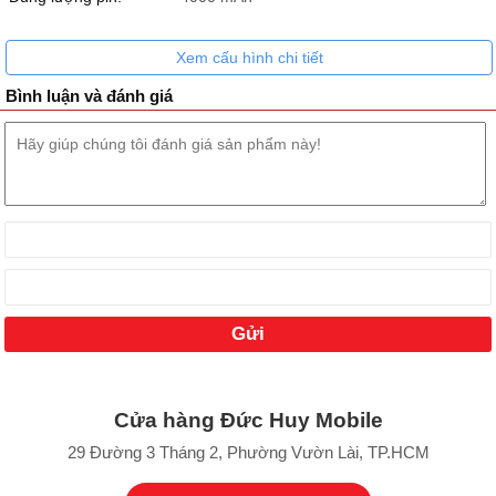
Xem cấu hình chi tiết
Bình luận và đánh giá
Cửa hàng Đức Huy Mobile
29 Đường 3 Tháng 2, Phường Vườn Lài, TP.HCM