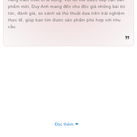
phẩm mới, Duy Anh mang đến cho độc giả những bài tin
tức, đánh giá, so sánh và thủ thuật dựa trên trải nghiệm
thực tế, giúp bạn tìm được sản phẩm phù hợp với nhu
cầu.
Đọc thêm