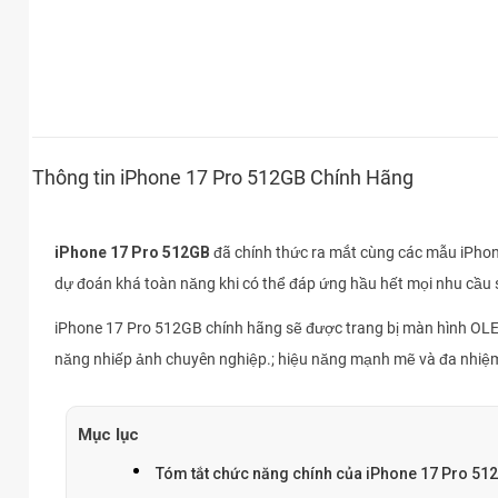
Thông tin iPhone 17 Pro 512GB Chính Hãng
iPhone 17 Pro 512GB
đã chính thức ra mắt cùng các mẫu iPhone
dự đoán khá toàn năng khi có thể đáp ứng hầu hết mọi nhu cầu 
iPhone 17 Pro 512GB chính hãng sẽ được trang bị màn hình OLE
năng nhiếp ảnh chuyên nghiệp.; hiệu năng mạnh mẽ và đa nhiệm
Mục lục
Tóm tắt chức năng chính của iPhone 17 Pro 51