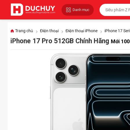
Danh mục
Trang chủ
Điện thoại
Điện thoại iPhone
iPhone 17 Ser
iPhone 17 Pro 512GB Chính Hãng
Mới 100