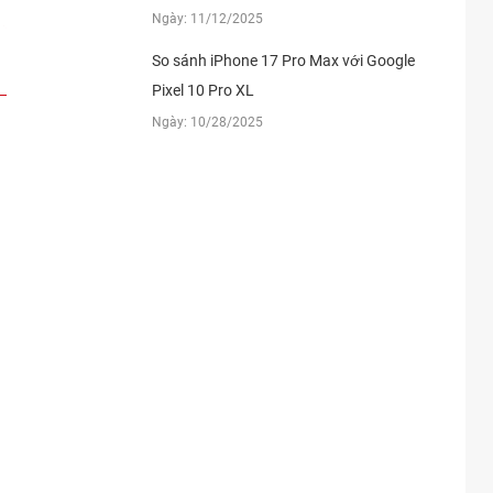
Ngày: 11/12/2025
So sánh iPhone 17 Pro Max với Google
Pixel 10 Pro XL
Ngày: 10/28/2025