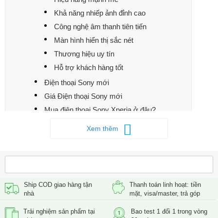
Khả năng nhiếp ảnh đỉnh cao
Công nghệ âm thanh tiên tiến
Màn hình hiển thị sắc nét
Thương hiệu uy tín
Hỗ trợ khách hàng tốt
Điện thoại Sony mới
Giá Điện thoại Sony mới
Mua điện thoại Sony Xperia ở đâu?
Xem thêm
Ship COD giao hàng tận
Thanh toán linh hoạt: tiền
nhà
mặt, visa/master, trả góp
Trải nghiệm sản phẩm tại
Bao test 1 đổi 1 trong vòng