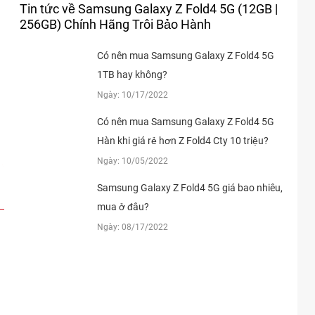
Tin tức về Samsung Galaxy Z Fold4 5G (12GB |
256GB) Chính Hãng Trôi Bảo Hành
Có nên mua Samsung Galaxy Z Fold4 5G
1TB hay không?
Ngày: 10/17/2022
Có nên mua Samsung Galaxy Z Fold4 5G
Hàn khi giá rẻ hơn Z Fold4 Cty 10 triệu?
Ngày: 10/05/2022
Samsung Galaxy Z Fold4 5G giá bao nhiêu,
mua ở đâu?
Ngày: 08/17/2022