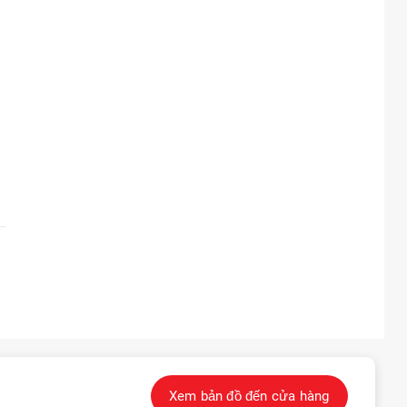
Xem bản đồ đến cửa hàng