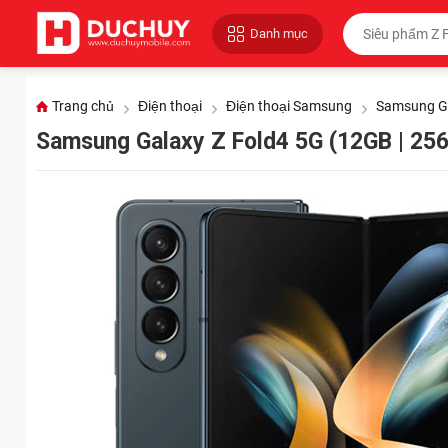
Danh mục
Trang chủ
Điện thoại
Điện thoại Samsung
Samsung Ga
Samsung Galaxy Z Fold4 5G (12GB | 25