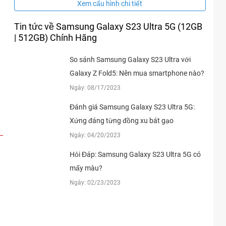
Xem cấu hình chi tiết
Tin tức về Samsung Galaxy S23 Ultra 5G (12GB
| 512GB) Chính Hãng
So sánh Samsung Galaxy S23 Ultra với
Galaxy Z Fold5: Nên mua smartphone nào?
Ngày: 08/17/2023
Đánh giá Samsung Galaxy S23 Ultra 5G:
Xứng đáng từng đồng xu bát gạo
Ngày: 04/20/2023
Hỏi Đáp: Samsung Galaxy S23 Ultra 5G có
mấy màu?
Ngày: 02/23/2023