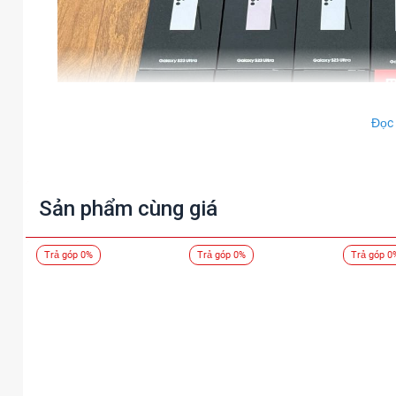
Đọc
Sản phẩm cùng giá
Trả góp 0%
Trả góp 0%
Trả góp 0