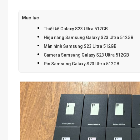
Mục lục
Thiết kế Galaxy S23 Ultra 512GB
Hiệu năng Samsung Galaxy S23 Ultra 512GB
Màn hình Samsung S23 Ultra 512GB
Camera Samsung Galaxy S23 Ultra 512GB
Pin Samsung Galaxy S23 Ultra 512GB