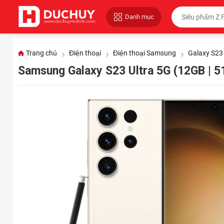
Danh mục
Trang chủ
Điện thoại
Điện thoại Samsung
Galaxy S23 
Samsung Galaxy S23 Ultra 5G (12GB | 