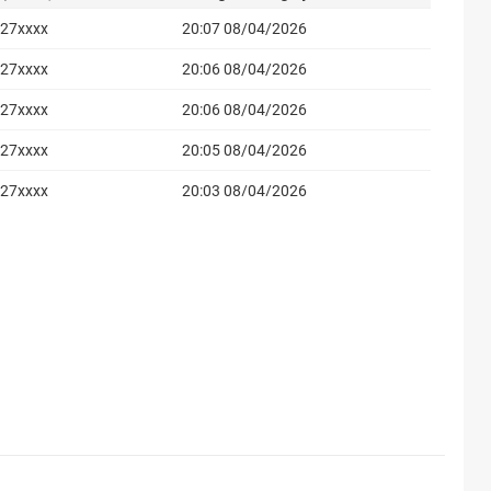
27xxxx
20:07 08/04/2026
27xxxx
20:06 08/04/2026
27xxxx
20:06 08/04/2026
27xxxx
20:05 08/04/2026
27xxxx
20:03 08/04/2026
27xxxx
20:03 08/04/2026
85xxxx
19:10 08/04/2026
61xxxx
17:38 08/04/2026
61xxxx
17:37 08/04/2026
61xxxx
17:36 08/04/2026
15xxxx
16:41 08/04/2026
40xxxx
15:48 08/04/2026