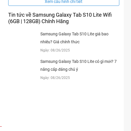
Xem cấu hình chi tiết
Tin tức về Samsung Galaxy Tab S10 Lite Wifi
(6GB | 128GB) Chính Hãng
Samsung Galaxy Tab S10 Lite giá bao
nhiêu? Giá chính thức
Ngày: 08/26/2025
Samsung Galaxy Tab S10 Lite có gì mới? 7
nâng cấp đáng chú ý
Ngày: 08/26/2025