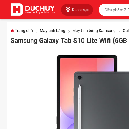
Danh mục
Trang chủ
Máy tính bảng
Máy tính bảng Samsung
Gal
Samsung Galaxy Tab S10 Lite Wifi (6GB