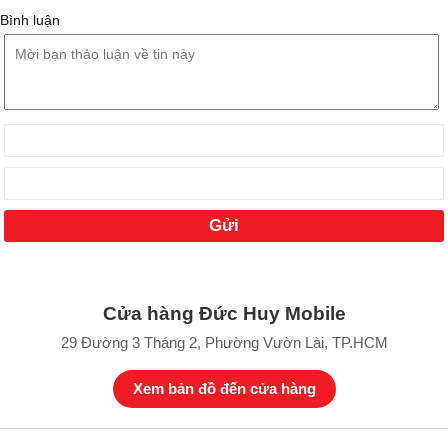
Bình luận
Cửa hàng Đức Huy Mobile
29 Đường 3 Tháng 2, Phường Vườn Lài, TP.HCM
Xem bản đồ đến cửa hàng