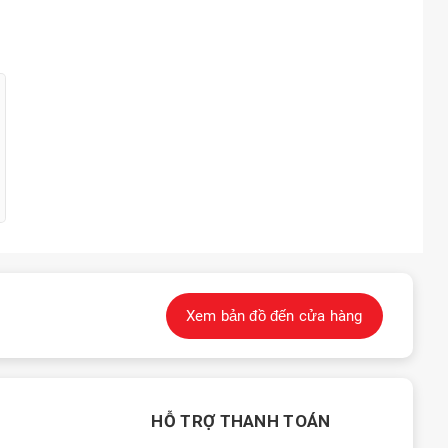
Xem bản đồ đến cửa hàng
HỖ TRỢ THANH TOÁN