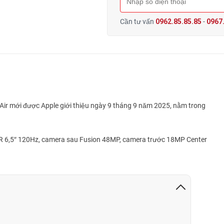
Cần tư vấn
0962.85.85.85
-
0967.
Air mới được Apple giới thiệu ngày 9 tháng 9 năm 2025, nằm trong
XDR 6,5″ 120Hz, camera sau Fusion 48MP, camera trước 18MP Center