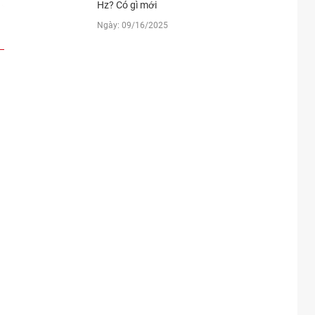
Hz? Có gì mới
Ngày: 09/16/2025