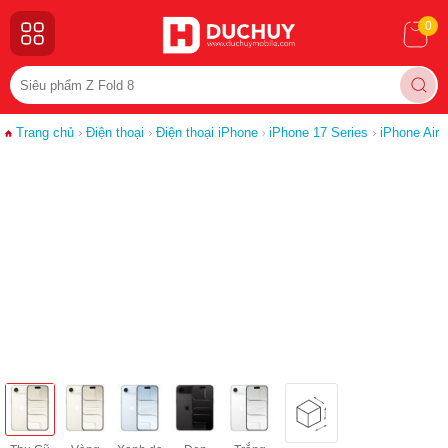
0
Trang chủ
Điện thoại
Điện thoại iPhone
iPhone 17 Series
iPhone Air