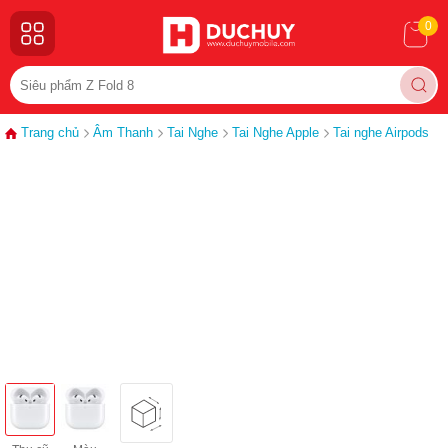
0
Trang chủ
Âm Thanh
Tai Nghe
Tai Nghe Apple
Tai nghe Airpods