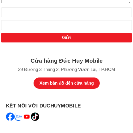
Cửa hàng Đức Huy Mobile
29 Đường 3 Tháng 2, Phường Vườn Lài, TP.HCM
Xem bản đồ đến cửa hàng
KẾT NỐI VỚI DUCHUYMOBILE