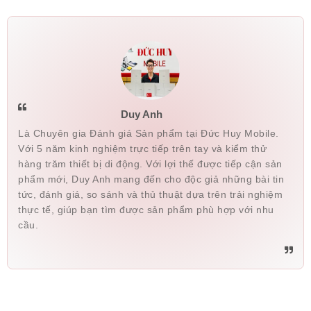
Duy Anh
Là Chuyên gia Đánh giá Sản phẩm tại Đức Huy Mobile.
Với 5 năm kinh nghiệm trực tiếp trên tay và kiểm thử
hàng trăm thiết bị di động. Với lợi thế được tiếp cận sản
phẩm mới, Duy Anh mang đến cho độc giả những bài tin
tức, đánh giá, so sánh và thủ thuật dựa trên trải nghiệm
thực tế, giúp bạn tìm được sản phẩm phù hợp với nhu
cầu.