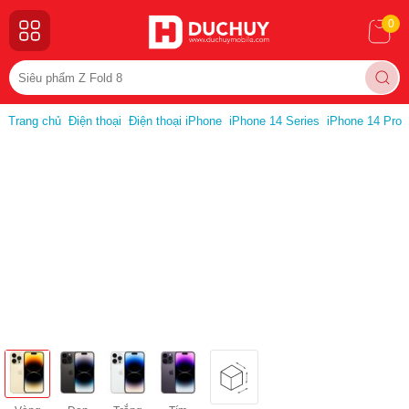
0
Trang chủ
Điện thoại
Điện thoại iPhone
iPhone 14 Series
iPhone 14 Pro