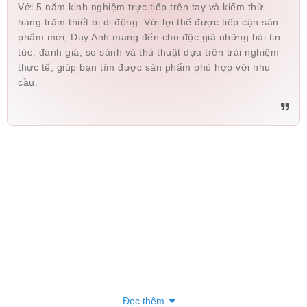
Với 5 năm kinh nghiệm trực tiếp trên tay và kiểm thử
hàng trăm thiết bị di động. Với lợi thế được tiếp cận sản
phẩm mới, Duy Anh mang đến cho độc giả những bài tin
tức, đánh giá, so sánh và thủ thuật dựa trên trải nghiệm
thực tế, giúp bạn tìm được sản phẩm phù hợp với nhu
cầu.
Đọc thêm