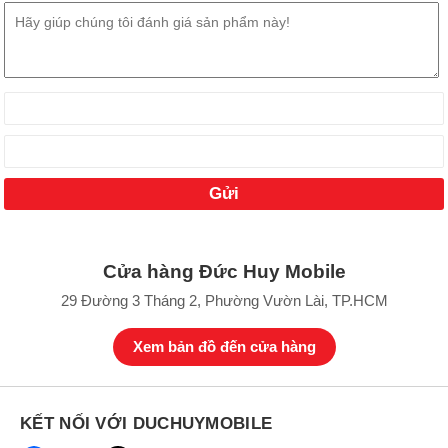
Cửa hàng Đức Huy Mobile
29 Đường 3 Tháng 2, Phường Vườn Lài, TP.HCM
Xem bản đồ đến cửa hàng
KẾT NỐI VỚI DUCHUYMOBILE