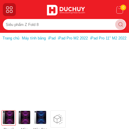
0
Trang chủ
Máy tính bảng
iPad
iPad Pro M2 2022
iPad Pro 11" M2 2022