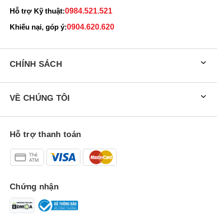
Hỗ trợ Kỹ thuật:
0984.521.521
Khiếu nại, góp ý:
0904.620.620
CHÍNH SÁCH
VỀ CHÚNG TÔI
Hỗ trợ thanh toán
Chứng nhận