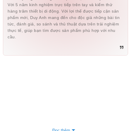
Với 5 năm kinh nghiệm trực tiếp trên tay và kiểm thử
hàng trăm thiết bị di động. Với lợi thế được tiếp cận sản
phẩm mới, Duy Anh mang đến cho độc giả những bài tin
tức, đánh giá, so sánh và thủ thuật dựa trên trải nghiệm
thực tế, giúp bạn tìm được sản phẩm phù hợp với nhu
cầu.
Đọc thêm