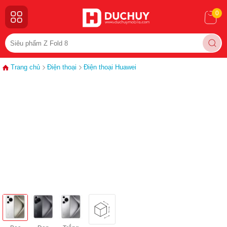
0
Trang chủ
Điện thoại
Điện thoại Huawei