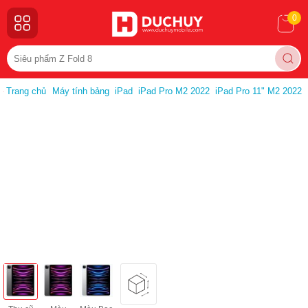
0
Trang chủ
Máy tính bảng
iPad
iPad Pro M2 2022
iPad Pro 11" M2 2022