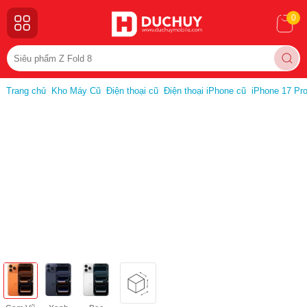
0
Trang chủ
Kho Máy Cũ
Điện thoại cũ
Điện thoại iPhone cũ
iPhone 17 Pr