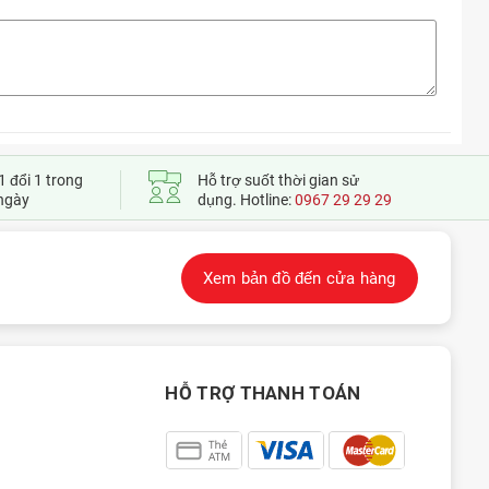
1 đổi 1 trong
Hỗ trợ suốt thời gian sử
ngày
dụng. Hotline:
0967 29 29 29
Xem bản đồ đến cửa hàng
HỖ TRỢ THANH TOÁN