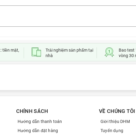
: tiền mặt,
Trải nghiệm sản phẩm tại
Bao test 
nhà
vòng 30 
CHÍNH SÁCH
VỀ CHÚNG TÔI
Hướng dẫn thanh toán
Giới thiệu DHM
Hướng dẫn đặt hàng
Tuyển dụng