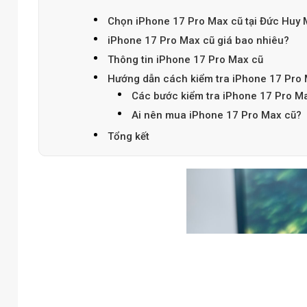
Chọn iPhone 17 Pro Max cũ tại Đức Huy 
iPhone 17 Pro Max cũ giá bao nhiêu?
Thông tin iPhone 17 Pro Max cũ
Hướng dẫn cách kiểm tra iPhone 17 Pro 
Các bước kiểm tra iPhone 17 Pro M
Ai nên mua iPhone 17 Pro Max cũ?
Tổng kết