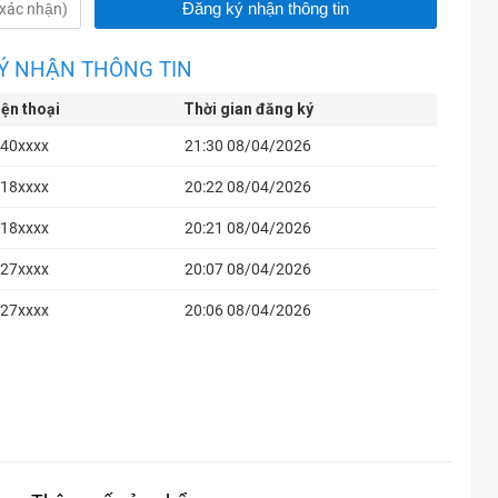
Ý NHẬN THÔNG TIN
iện thoại
Thời gian đăng ký
40xxxx
21:30 08/04/2026
18xxxx
20:22 08/04/2026
18xxxx
20:21 08/04/2026
27xxxx
20:07 08/04/2026
27xxxx
20:06 08/04/2026
27xxxx
20:06 08/04/2026
27xxxx
20:05 08/04/2026
27xxxx
20:03 08/04/2026
27xxxx
20:03 08/04/2026