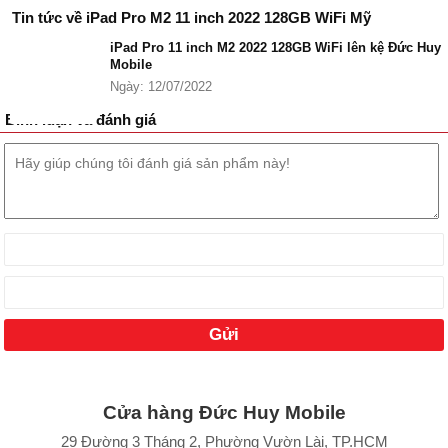
Tin tức về iPad Pro M2 11 inch 2022 128GB WiFi Mỹ
iPad Pro 11 inch M2 2022 128GB WiFi lên kệ Đức Huy
Mobile
Ngày: 12/07/2022
Bình luận và đánh giá
Cửa hàng Đức Huy Mobile
29 Đường 3 Tháng 2, Phường Vườn Lài, TP.HCM