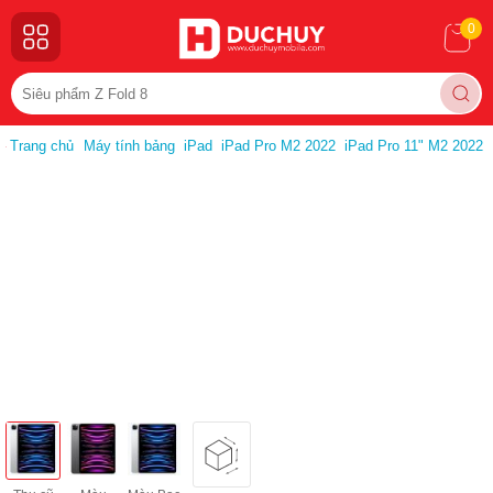
0
Trang chủ
Máy tính bảng
iPad
iPad Pro M2 2022
iPad Pro 11" M2 2022