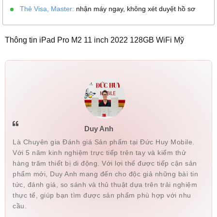
Thẻ Visa, Master:
nhận máy ngay, không xét duyệt hồ sơ
Thông tin iPad Pro M2 11 inch 2022 128GB WiFi Mỹ
Duy Anh
Là Chuyên gia Đánh giá Sản phẩm tại Đức Huy Mobile.
Với 5 năm kinh nghiệm trực tiếp trên tay và kiểm thử
hàng trăm thiết bị di động. Với lợi thế được tiếp cận sản
phẩm mới, Duy Anh mang đến cho độc giả những bài tin
tức, đánh giá, so sánh và thủ thuật dựa trên trải nghiệm
thực tế, giúp bạn tìm được sản phẩm phù hợp với nhu
cầu.