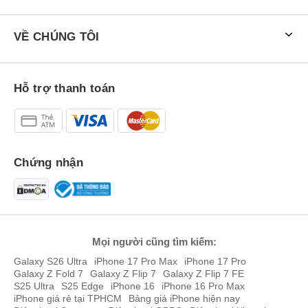
VỀ CHÚNG TÔI
Hỗ trợ thanh toán
Chứng nhận
Mọi người cũng tìm kiếm:
Galaxy S26 Ultra
iPhone 17 Pro Max
iPhone 17 Pro
Galaxy Z Fold 7
Galaxy Z Flip 7
Galaxy Z Flip 7 FE
S25 Ultra
S25 Edge
iPhone 16
iPhone 16 Pro Max
iPhone giá rẻ tại TPHCM
Bảng giá iPhone hiện nay