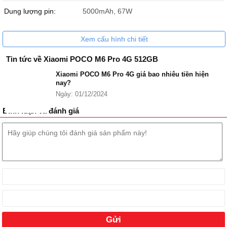
Dung lượng pin:
5000mAh, 67W
Xem cấu hình chi tiết
Tin tức về Xiaomi POCO M6 Pro 4G 512GB
Xiaomi POCO M6 Pro 4G giá bao nhiêu tiền hiện
nay?
Ngày: 01/12/2024
Bình luận và đánh giá