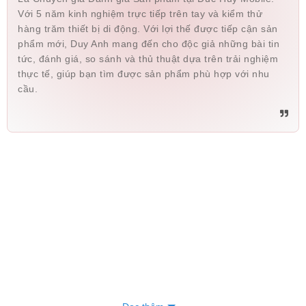
Với 5 năm kinh nghiệm trực tiếp trên tay và kiểm thử
hàng trăm thiết bị di động. Với lợi thế được tiếp cận sản
phẩm mới, Duy Anh mang đến cho độc giả những bài tin
tức, đánh giá, so sánh và thủ thuật dựa trên trải nghiệm
thực tế, giúp bạn tìm được sản phẩm phù hợp với nhu
cầu.