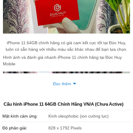
iPhone 11 64GB chính hãng có giá cam kết cực tốt tại Đức Huy,
luôn có sẵn hàng với nhiều màu sắc khác nhau để bạn lựa chọn.
Hình ảnh và đánh giá nhanh iPhone 11 chính hãng tại Đức Huy
Mobile
Đọc thêm
Cấu hình iPhone 11 64GB Chính Hãng VN/A (Chưa Active)
Mặt kính cảm ứng:
Kính oleophobic (ion cường lực)
Độ phân giải:
828 x 1792 Pixels