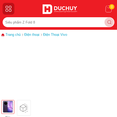
0
Trang chủ
Điện thoại
Điện Thoại Vivo