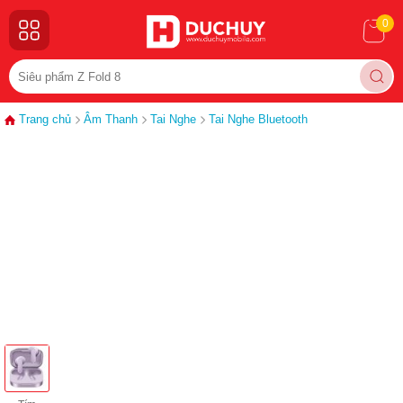
0
Trang chủ
Âm Thanh
Tai Nghe
Tai Nghe Bluetooth