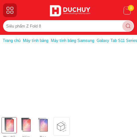
0
Trang chủ
Máy tính bảng
Máy tính bảng Samsung
Galaxy Tab S11 Serie