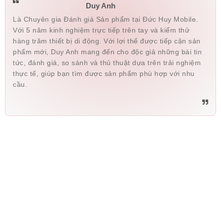
Duy Anh
Là Chuyên gia Đánh giá Sản phẩm tại Đức Huy Mobile.
Với 5 năm kinh nghiệm trực tiếp trên tay và kiểm thử
hàng trăm thiết bị di động. Với lợi thế được tiếp cận sản
phẩm mới, Duy Anh mang đến cho độc giả những bài tin
tức, đánh giá, so sánh và thủ thuật dựa trên trải nghiệm
thực tế, giúp bạn tìm được sản phẩm phù hợp với nhu
cầu.