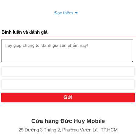
Đọc thêm
Bình luận và đánh giá
Cửa hàng Đức Huy Mobile
29 Đường 3 Tháng 2, Phường Vườn Lài, TP.HCM