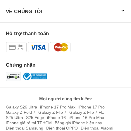
VỀ CHÚNG TÔI
Hỗ trợ thanh toán
Chứng nhận
Mọi người cũng tìm kiếm:
Galaxy S26 Ultra
iPhone 17 Pro Max
iPhone 17 Pro
Galaxy Z Fold 7
Galaxy Z Flip 7
Galaxy Z Flip 7 FE
S25 Ultra
S25 Edge
iPhone 16
iPhone 16 Pro Max
iPhone giá rẻ tại TPHCM
Bảng giá iPhone hiện nay
Điện thoại Samsung
Điện thoại OPPO
Điện thoại Xiaomi