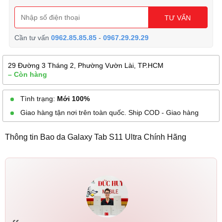
TƯ VẤN
Cần tư vấn
0962.85.85.85
-
0967.29.29.29
29 Đường 3 Tháng 2, Phường Vườn Lài, TP.HCM
– Còn hàng
Tình trạng:
Mới 100%
Giao hàng tận nơi trên toàn quốc. Ship COD - Giao hàng
Thông tin Bao da Galaxy Tab S11 Ultra Chính Hãng