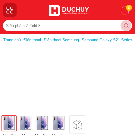
0
Trang chủ
Điện thoại
Điện thoại Samsung
Samsung Galaxy S21 Series