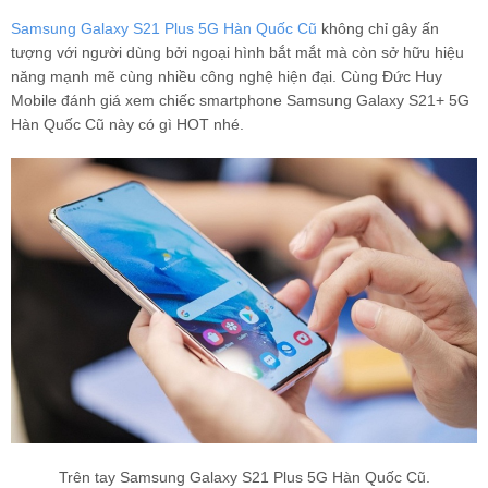
Samsung Galaxy S21 Plus 5G Hàn Quốc Cũ
không chỉ gây ấn
tượng với người dùng bởi ngoại hình bắt mắt mà còn sở hữu hiệu
năng mạnh mẽ cùng nhiều công nghệ hiện đại. Cùng Đức Huy
Mobile đánh giá xem chiếc smartphone Samsung Galaxy S21+ 5G
Hàn Quốc Cũ này có gì HOT nhé.
Trên tay Samsung Galaxy S21 Plus 5G Hàn Quốc Cũ.