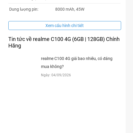
Dung lượng pin:
8000 mAh, 45W
Xem cấu hình chi tiết
Tin tức về realme C100 4G (6GB | 128GB) Chính
Hãng
realme C100 4G giá bao nhiêu, có đáng
mua không?
Ngày: 04/09/2026