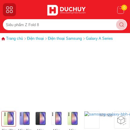
0
Trang chủ
Điện thoại
Điện thoại Samsung
Galaxy A Series
Mở hộp