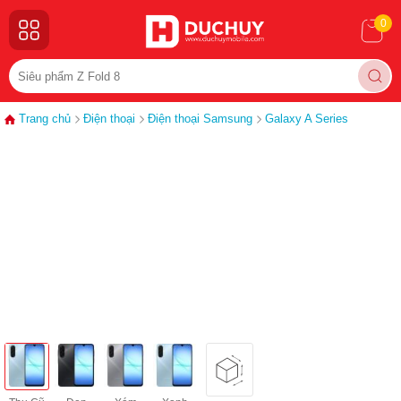
0
Trang chủ
Điện thoại
Điện thoại Samsung
Galaxy A Series