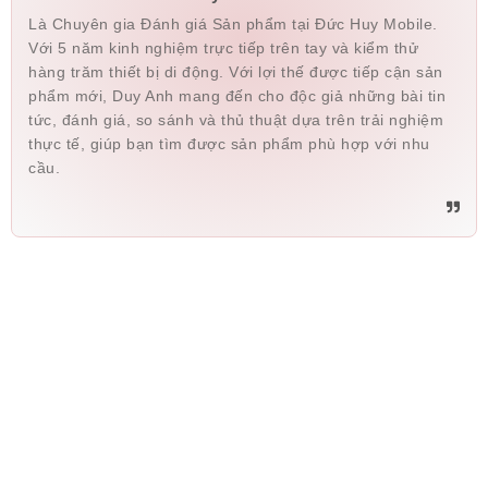
Là Chuyên gia Đánh giá Sản phẩm tại Đức Huy Mobile.
Với 5 năm kinh nghiệm trực tiếp trên tay và kiểm thử
hàng trăm thiết bị di động. Với lợi thế được tiếp cận sản
phẩm mới, Duy Anh mang đến cho độc giả những bài tin
tức, đánh giá, so sánh và thủ thuật dựa trên trải nghiệm
thực tế, giúp bạn tìm được sản phẩm phù hợp với nhu
cầu.