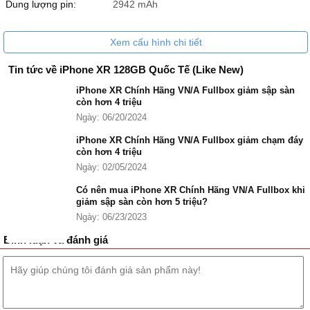
Dung lượng pin:
2942 mAh
Xem cấu hình chi tiết
Tin tức về iPhone XR 128GB Quốc Tế (Like New)
iPhone XR Chính Hãng VN/A Fullbox giảm sập sàn
còn hơn 4 triệu
Ngày: 06/20/2024
iPhone XR Chính Hãng VN/A Fullbox giảm chạm đáy
còn hơn 4 triệu
Ngày: 02/05/2024
Có nên mua iPhone XR Chính Hãng VN/A Fullbox khi
giảm sập sàn còn hơn 5 triệu?
Ngày: 06/23/2023
Bình luận và đánh giá