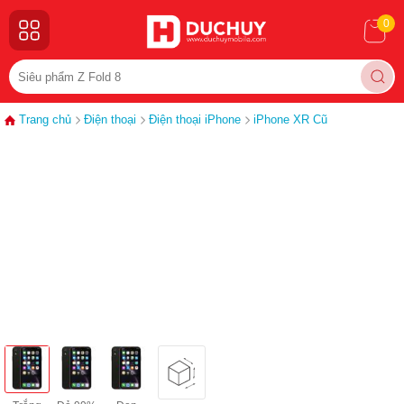
0
Trang chủ
Điện thoại
Điện thoại iPhone
iPhone XR Cũ