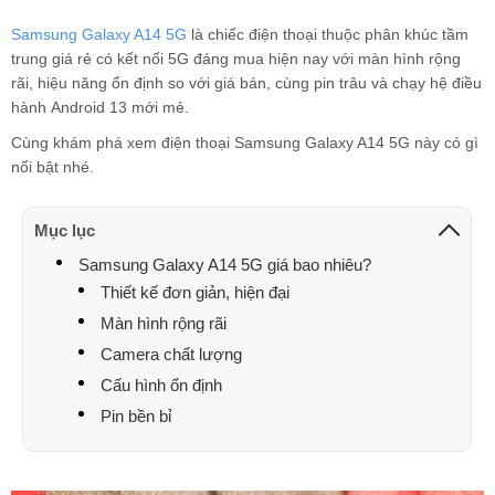
Samsung Galaxy A14 5G
là chiếc điện thoại thuộc phân khúc tầm
trung giá rẻ có kết nối 5G đáng mua hiện nay với màn hình rộng
rãi, hiệu năng ổn định so với giá bán, cùng pin trâu và chạy hệ điều
hành Android 13 mới mẻ.
Cùng khám phá xem điện thoại Samsung Galaxy A14 5G này có gì
nổi bật nhé.
Mục lục
Samsung Galaxy A14 5G giá bao nhiêu?
Thiết kế đơn giản, hiện đại
Màn hình rộng rãi
Camera chất lượng
Cấu hình ổn định
Pin bền bỉ