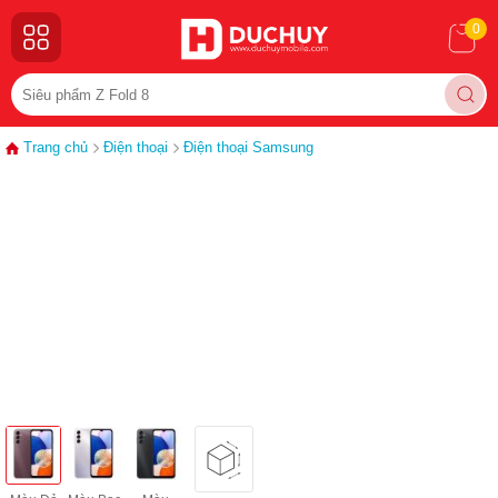
0
Trang chủ
Điện thoại
Điện thoại Samsung