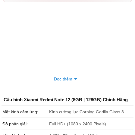
Đọc thêm
Cấu hình Xiaomi Redmi Note 12 (8GB | 128GB) Chính Hãng
Mặt kính cảm ứng:
Kính cường lực Corning Gorilla Glass 3
Độ phân giải:
Full HD+ (1080 x 2400 Pixels)