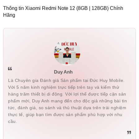
Thông tin Xiaomi Redmi Note 12 (8GB | 128GB) Chính
Hãng
Duy Anh
Là Chuyên gia Đánh giá Sản phẩm tại Đức Huy Mobile.
Với 5 năm kinh nghiệm trực tiếp trên tay và kiểm thử
hàng trăm thiết bị di động. Với lợi thế được tiếp cận sản
phẩm mới, Duy Anh mang đến cho độc giả những bài tin
tức, đánh giá, so sánh và thủ thuật dựa trên trải nghiệm
thực tế, giúp bạn tìm được sản phẩm phù hợp với nhu
cầu.