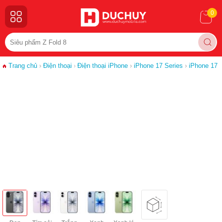
0
Trang chủ
Điện thoại
Điện thoại iPhone
iPhone 17 Series
iPhone 17