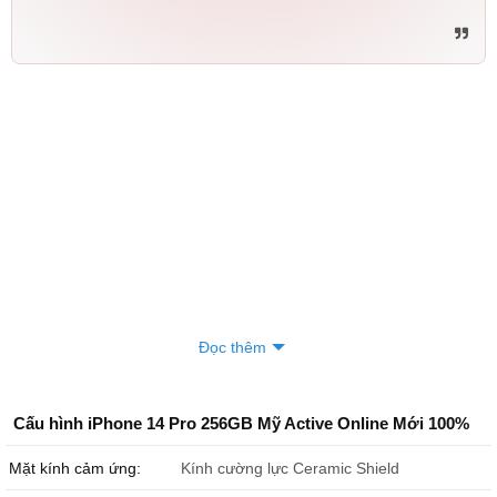
Đọc thêm
Cấu hình iPhone 14 Pro 256GB Mỹ Active Online Mới 100%
Mặt kính cảm ứng:
Kính cường lực Ceramic Shield