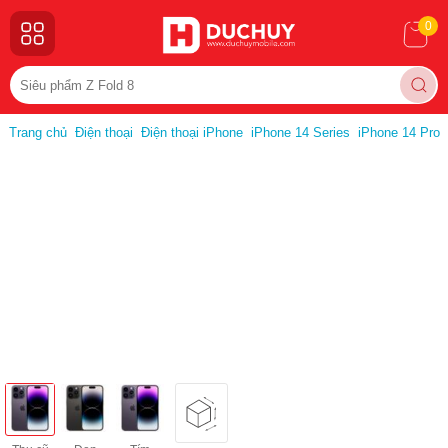
0
Trang chủ
Điện thoại
Điện thoại iPhone
iPhone 14 Series
iPhone 14 Pro