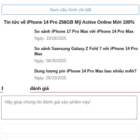
Xem cấu hình chi tiết
Tin tức về iPhone 14 Pro 256GB Mỹ Active Online Mới 100%
So sánh iPhone 17 Pro Max với iPhone 14 Pro Max
Ngày: 10/28/2025
So sánh Samsung Galaxy Z Fold 7 với iPhone 14 Pro
Max
Ngày: 08/30/2025
Dung lượng pin iPhone 14 Pro Max bao nhiêu mAh?
Ngày: 05/23/2025
Bình luận và đánh giá