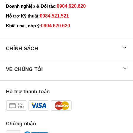
Doanh nghiệp & Đối tác:
0904.620.620
Hỗ trợ Kỹ thuật:
0984.521.521
Khiếu nại, góp ý:
0904.620.620
CHÍNH SÁCH
VỀ CHÚNG TÔI
Hỗ trợ thanh toán
Chứng nhận