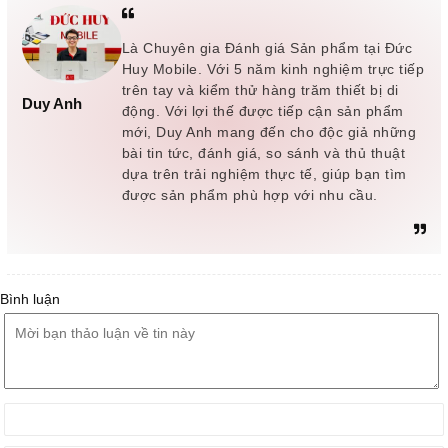
Là Chuyên gia Đánh giá Sản phẩm tại Đức
Huy Mobile. Với 5 năm kinh nghiệm trực tiếp
trên tay và kiểm thử hàng trăm thiết bị di
Duy Anh
động. Với lợi thế được tiếp cận sản phẩm
mới, Duy Anh mang đến cho độc giả những
bài tin tức, đánh giá, so sánh và thủ thuật
dựa trên trải nghiệm thực tế, giúp bạn tìm
được sản phẩm phù hợp với nhu cầu.
Bình luận