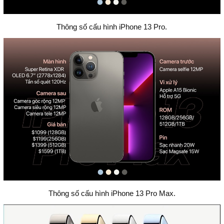
Thông số cấu hình iPhone 13 Pro.
Thông số cấu hình iPhone 13 Pro Max.