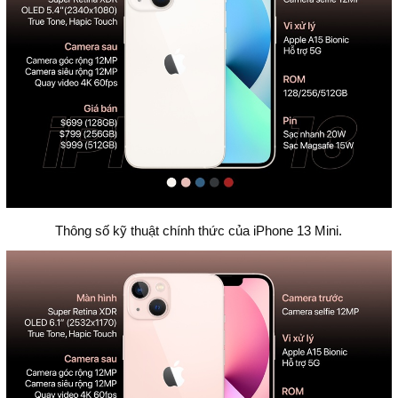
Thông số kỹ thuật chính thức của iPhone 13 Mini.