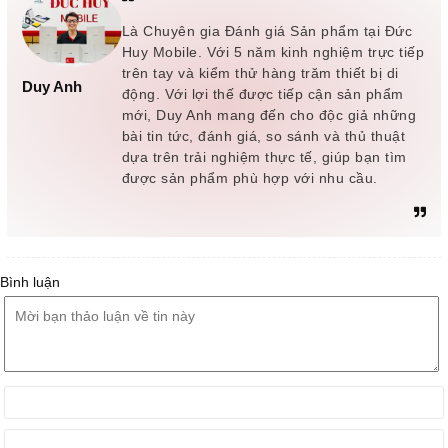
Là Chuyên gia Đánh giá Sản phẩm tại Đức
Huy Mobile. Với 5 năm kinh nghiệm trực tiếp
trên tay và kiểm thử hàng trăm thiết bị di
Duy Anh
động. Với lợi thế được tiếp cận sản phẩm
mới, Duy Anh mang đến cho độc giả những
bài tin tức, đánh giá, so sánh và thủ thuật
dựa trên trải nghiệm thực tế, giúp bạn tìm
được sản phẩm phù hợp với nhu cầu.
Bình luận