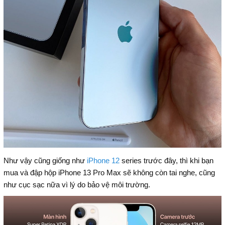
Như vậy cũng giống như
iPhone 12
series trước đây, thì khi bạn
mua và đập hộp iPhone 13 Pro Max sẽ không còn tai nghe, cũng
như cục sạc nữa vì lý do bảo vệ môi trường.