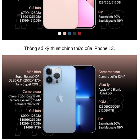
Thông số kỹ thuật chính thức của iPhone 13.