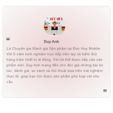
Duy Anh
Là Chuyên gia Đánh giá Sản phẩm tại Đức Huy Mobile.
Với 5 năm kinh nghiệm trực tiếp trên tay và kiểm thử
hàng trăm thiết bị di động. Với lợi thế được tiếp cận sản
phẩm mới, Duy Anh mang đến cho độc giả những bài tin
tức, đánh giá, so sánh và thủ thuật dựa trên trải nghiệm
thực tế, giúp bạn tìm được sản phẩm phù hợp với nhu
cầu.