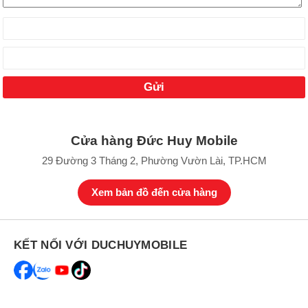
Cửa hàng Đức Huy Mobile
29 Đường 3 Tháng 2, Phường Vườn Lài, TP.HCM
Xem bản đồ đến cửa hàng
KẾT NỐI VỚI DUCHUYMOBILE