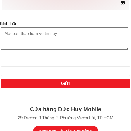
Bình luận
Cửa hàng Đức Huy Mobile
29 Đường 3 Tháng 2, Phường Vườn Lài, TP.HCM