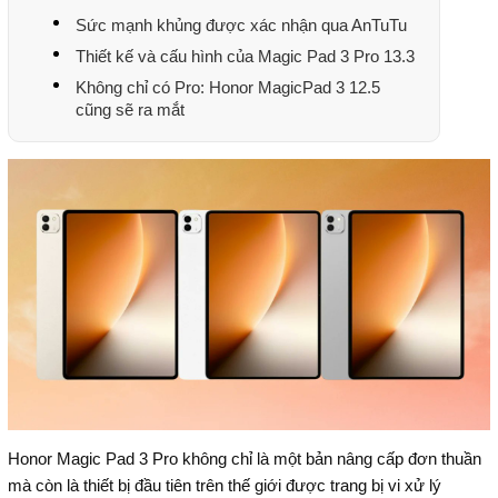
Sức mạnh khủng được xác nhận qua AnTuTu
Thiết kế và cấu hình của Magic Pad 3 Pro 13.3
Không chỉ có Pro: Honor MagicPad 3 12.5
cũng sẽ ra mắt
Honor Magic Pad 3 Pro không chỉ là một bản nâng cấp đơn thuần
mà còn là thiết bị đầu tiên trên thế giới được trang bị vi xử lý