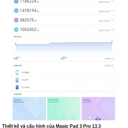
Thiết kế và cấu hình của Magic Pad 3 Pro 13.3