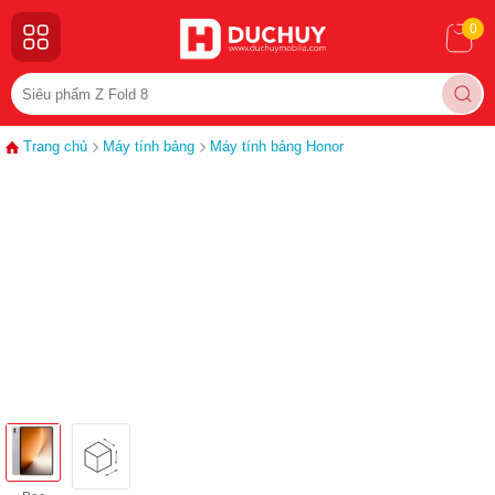
0
Trang chủ
Máy tính bảng
Máy tính bảng Honor