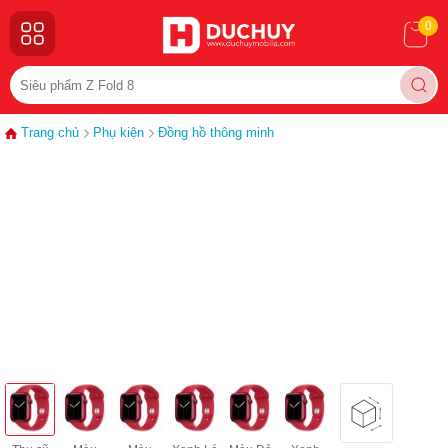
0
Trang chủ
Phụ kiện
Đồng hồ thông minh