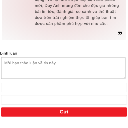
mới, Duy Anh mang đến cho độc giả những
bài tin tức, đánh giá, so sánh và thủ thuật
dựa trên trải nghiệm thực tế, giúp bạn tìm
được sản phẩm phù hợp với nhu cầu.
Bình luận