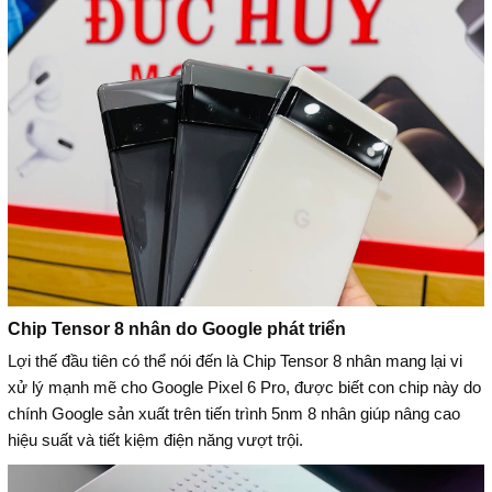
Chip Tensor 8 nhân do Google phát triển
Lợi thế đầu tiên có thể nói đến là Chip Tensor 8 nhân mang lại vi
xử lý mạnh mẽ cho Google Pixel 6 Pro, được biết con chip này do
chính Google sản xuất trên tiến trình 5nm 8 nhân giúp nâng cao
hiệu suất và tiết kiệm điện năng vượt trội.