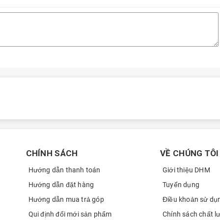
CHÍNH SÁCH
VỀ CHÚNG TÔI
Hướng dẫn thanh toán
Giới thiệu DHM
Hướng dẫn đặt hàng
Tuyển dụng
Hướng dẫn mua trả góp
Điều khoản sử dụ
Qui định đổi mới sản phẩm
Chính sách chất l