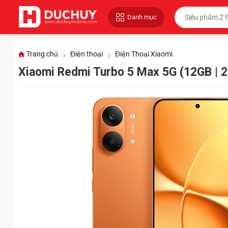
Danh mục
Trang chủ
Điện thoại
Điện Thoại Xiaomi
Xiaomi Redmi Turbo 5 Max 5G (12GB | 